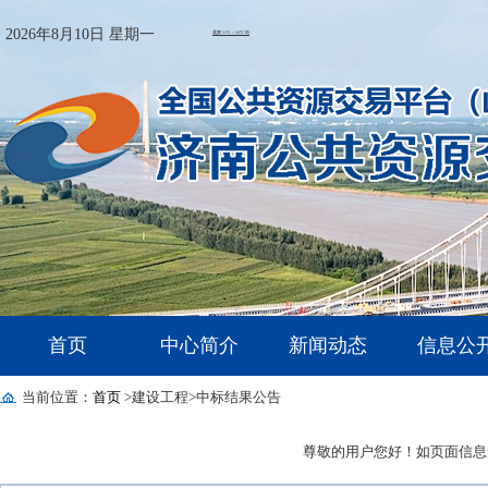
2026年8月10日 星期一
首页
中心简介
新闻动态
信息公
当前位置：
首页
>建设工程
>中标结果公告
尊敬的用户您好！如页面信息