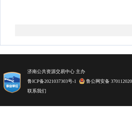
济南公共资源交易中心 主办
鲁ICP备2021037303号-1
鲁公网安备 370112020
联系我们