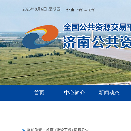
2026年8月6日 星期四
首页
中心简介
新闻动态
当前位置：
首页
>建设工程
>招标公告