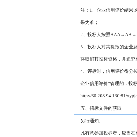
注：1、企业信用评价结果以抽取当
果为准；
2、投标人按照AAA→A
3、投标人对其提报的企业
将取消其投标资格，并追究
4、评标时，信用评价得分
企业信用评价”管理的，投
http://60.208.94
五、招标文件的获取
另行通知。
凡有意参加投标者，应当在