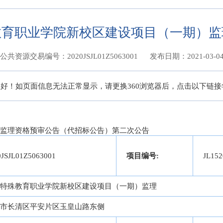
教育职业学院新校区建设项目（一期）监
公共资源交易编号：2020JSJL01Z5063001
发布日期：2021-03-0
好！如页面信息无法正常显示，请更换360浏览器后，点击以下链
监理资格预审公告（代招标公告）第二次公告
0JSJL01Z5063001
项目编号:
JL152
特殊教育职业学院新校区建设项目（一期）监理
市长清区平安片区玉皇山路东侧