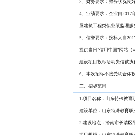
3、财务要求：财务状况良好
4、业绩要求：企业自2017
屋建筑工程类似业绩监理服
5、信誉要求：投标人自20
提供当日"信用中国"网站（ww
建设项目投标活动失信被执
6、本次招标不接受联合体
三、招标范围
1.项目名称：山东特殊教
建设单位：山东特殊教育职
2.建设地点：济南市长清
项目规模：山东特殊教育职业