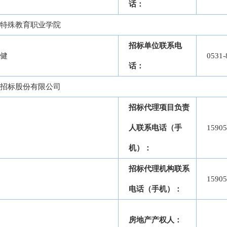
话：
特殊教育职业学院
招标单位联系电
健
0531-
话：
招标股份有限公司
招标代理项目负责
人联系电话（手
15905
机）：
招标代理机构联系
15905
电话（手机）：
房地产产权人：