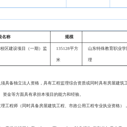
段名称
规模
新校区建设项目（一期）监
135128平方
山东特殊教育职业学
米
理
人须具备独立法人资格，具有工程监理综合资质或同时具有房屋建筑
、资金等方面具有承担本项目的能力和经验。
监理工程师（同时具备房屋建筑工程、市政公用工程专业执业资格）