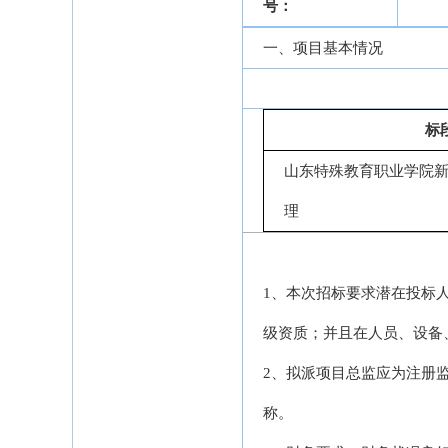
号：
一、项目基本情况
标
山东特殊教育职业学院
理
1、本次招标要求潜在投标
级资质；并且在人员、设备
2、拟派项目总监应为注册
称。