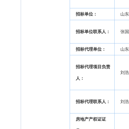
招标单位：
山东
招标单位联系人：
张国
招标代理单位：
山东
招标代理项目负责
刘浩
人：
招标代理联系人：
刘浩
房地产产权证证