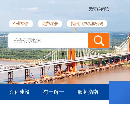
无障碍阅读
企业登录
免费注册
找回用户名和密码
文化建设
有一解一
服务指南