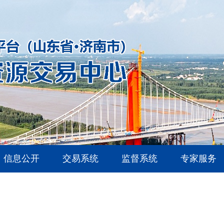
信息公开
交易系统
监督系统
专家服务