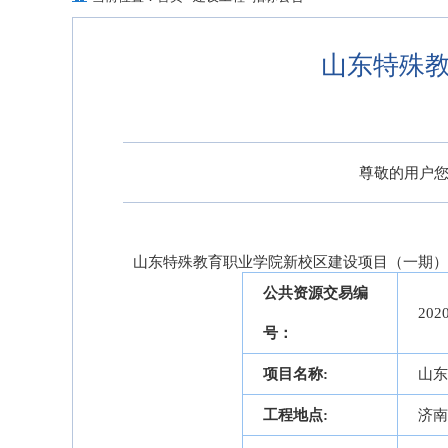
山东特殊
尊敬的用户您
山东特殊教育职业学院新校区建设项目（一期）
公共资源交易编
202
号：
项目名称:
山东
工程地点:
济南