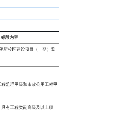
标段内容
院新校区建设项目（一期）监
工程监理甲级和市政公用工程甲
，具有工程类副高级及以上职