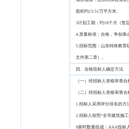
面积约13.51万平方米。
3计划工期：约18个月（暂定2
4.质量标准：合格，争创泰
5.招标范围：山东特殊教
文件第二章）。
四、合格投标人确定方法
（一）经招标人资格审查合
（二）经招标人资格审查合
1.招标人采用评分排名的方
2.招标人按照“全市建筑施
9家时数量组成：AAA投标人